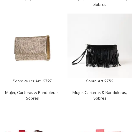
Sobres
Sobre Mujer Art. 2727
Sobre Art 2732
Mujer
,
Carteras & Bandoleras
,
Mujer
,
Carteras & Bandoleras
,
Sobres
Sobres