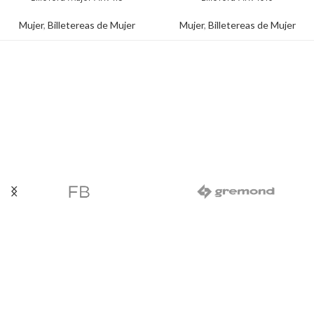
Mujer
,
Billetereas de Mujer
Mujer
,
Billetereas de Mujer