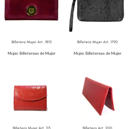
Billetera Mujer Art. 1815
Billetera Mujer Art. 1790
Mujer
,
Billetereas de Mujer
Mujer
,
Billetereas de Mujer
Billetera Mujer Art. 113
Billetera Art. 1010