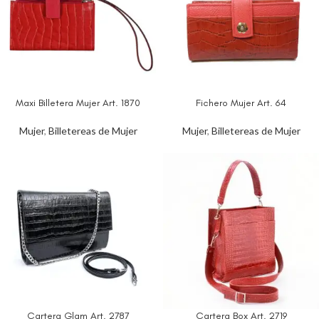
Maxi Billetera Mujer Art. 1870
Fichero Mujer Art. 64
Mujer
,
Billetereas de Mujer
Mujer
,
Billetereas de Mujer
Cartera Glam Art. 2787
Cartera Box Art. 2719