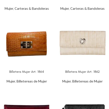
Mujer
,
Carteras & Bandoleras
Mujer
,
Carteras & Bandoleras
Billetera Mujer Art. 1864
Billetera Mujer Art. 1862
Mujer
,
Billetereas de Mujer
Mujer
,
Billetereas de Mujer