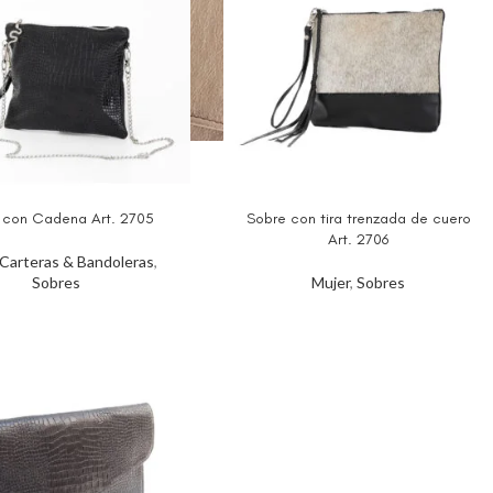
 con Cadena Art. 2705
Sobre con tira trenzada de cuero
Art. 2706
Carteras & Bandoleras
,
Sobres
Mujer
,
Sobres