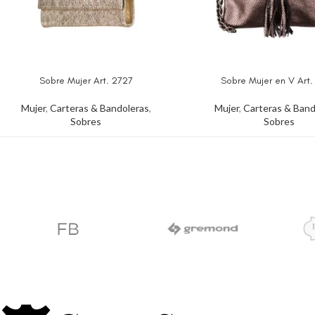
Sobre Mujer Art. 2727
Sobre Mujer en V Art
Mujer
,
Carteras & Bandoleras
,
Mujer
,
Carteras & Band
Sobres
Sobres