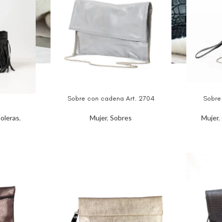
Sobre con cadena Art. 2704
Sobre
oleras
,
Mujer
,
Sobres
Mujer
,