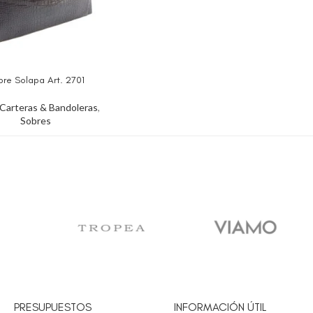
re Solapa Art. 2701
Carteras & Bandoleras
,
Sobres
PRESUPUESTOS
INFORMACIÓN ÚTIL