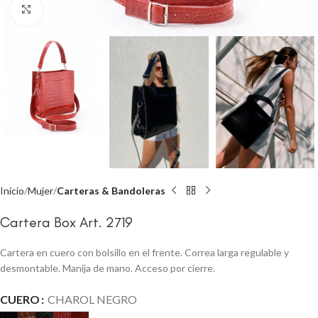
Click to enlarge
Inicio
Mujer
Carteras & Bandoleras
Cartera Box Art. 2719
Cartera en cuero con bolsillo en el frente. Correa larga regulable y
desmontable. Manija de mano. Acceso por cierre.
CUERO
CHAROL NEGRO