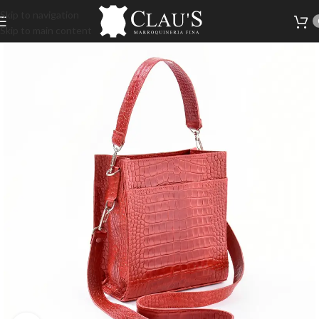
Skip to navigation
Skip to main content