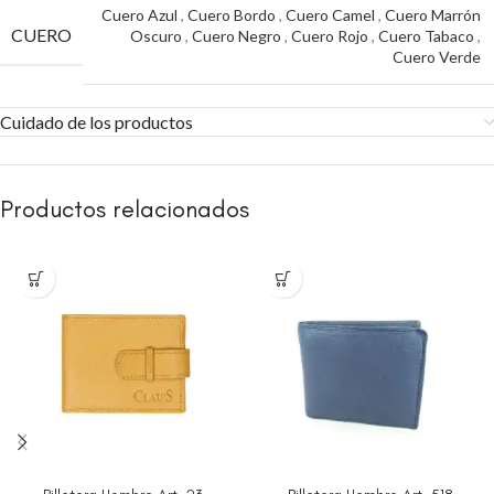
Cuero Azul
,
Cuero Bordo
,
Cuero Camel
,
Cuero Marrón
CUERO
Oscuro
,
Cuero Negro
,
Cuero Rojo
,
Cuero Tabaco
,
Cuero Verde
Cuidado de los productos
Productos relacionados