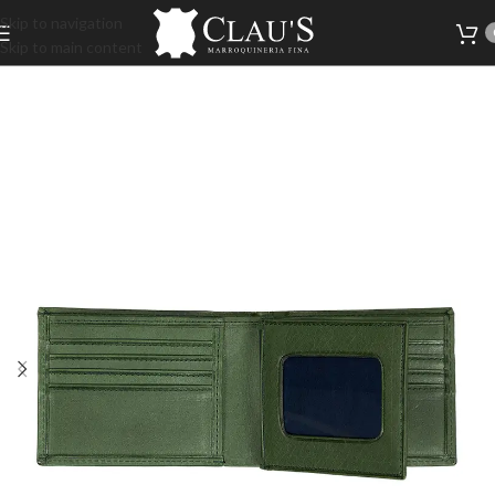
Skip to navigation
Skip to main content