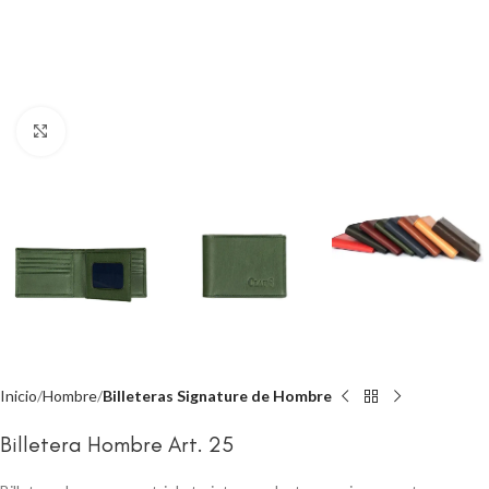
Click to enlarge
Inicio
Hombre
Billeteras Signature de Hombre
Billetera Hombre Art. 25