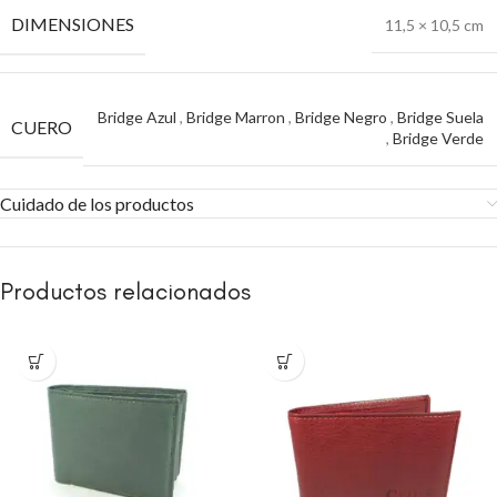
DIMENSIONES
11,5 × 10,5 cm
Bridge Azul
,
Bridge Marron
,
Bridge Negro
,
Bridge Suela
CUERO
,
Bridge Verde
Cuidado de los productos
Productos relacionados