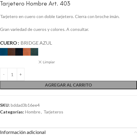
Tarjetero Hombre Art. 403
Tarjetero en cuero con doble tarjetero. Cierra con broche imán.
Gran variedad de cueros y colores. A consultar.
CUERO
BRIDGE AZUL
Limpiar
AGREGAR AL CARRITO
SKU:
bddad3b16ee4
Categorías:
Hombre
,
Tarjeteros
Información adicional