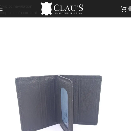
Skip to navigation
Skip to main content