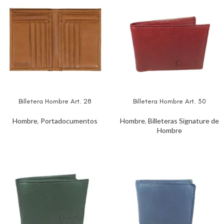
Billetera Hombre Art. 28
Billetera Hombre Art. 30
Hombre
,
Portadocumentos
Hombre
,
Billeteras Signature de
Hombre