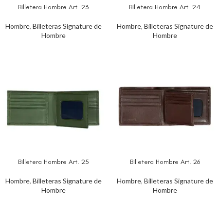
Billetera Hombre Art. 23
Billetera Hombre Art. 24
Hombre
,
Billeteras Signature de
Hombre
,
Billeteras Signature de
Hombre
Hombre
Billetera Hombre Art. 25
Billetera Hombre Art. 26
Hombre
,
Billeteras Signature de
Hombre
,
Billeteras Signature de
Hombre
Hombre