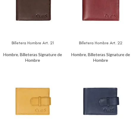
Billetera Hombre Art. 21
Billetera Hombre Art. 22
Hombre
,
Billeteras Signature de
Hombre
,
Billeteras Signature de
Hombre
Hombre