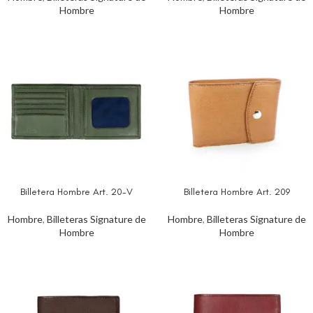
Hombre
Hombre
Billetera Hombre Art. 20-V
Billetera Hombre Art. 209
Hombre
,
Billeteras Signature de
Hombre
,
Billeteras Signature de
Hombre
Hombre