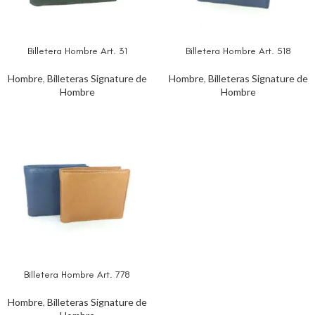
Billetera Hombre Art. 31
Billetera Hombre Art. 518
Hombre
,
Billeteras Signature de
Hombre
,
Billeteras Signature de
Hombre
Hombre
Billetera Hombre Art. 778
Hombre
,
Billeteras Signature de