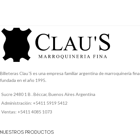
Billeteras Clau´S es una empresa familiar argentina de marroquinería fina
fundada en el año 1995.
Sucre 2480 1 B . Béccar, Buenos Aires Argentina
Administración: +5411 5919 5412
Ventas: +5411 4085 1073
NUESTROS PRODUCTOS