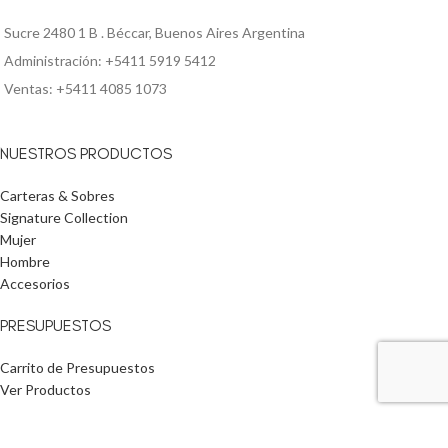
Sucre 2480 1 B . Béccar, Buenos Aires Argentina
Administración: +5411 5919 5412
Ventas: +5411 4085 1073
NUESTROS PRODUCTOS
Carteras & Sobres
Signature Collection
Mujer
Hombre
Accesorios
PRESUPUESTOS
Carrito de Presupuestos
Ver Productos
INFORMACIÓN ÚTIL