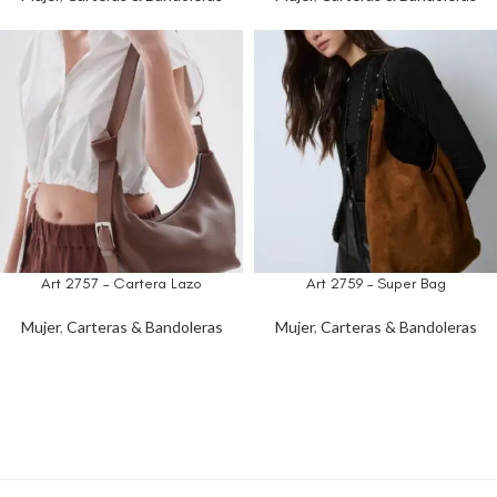
Art 2757 – Cartera Lazo
Art 2759 – Super Bag
Mujer
,
Carteras & Bandoleras
Mujer
,
Carteras & Bandoleras