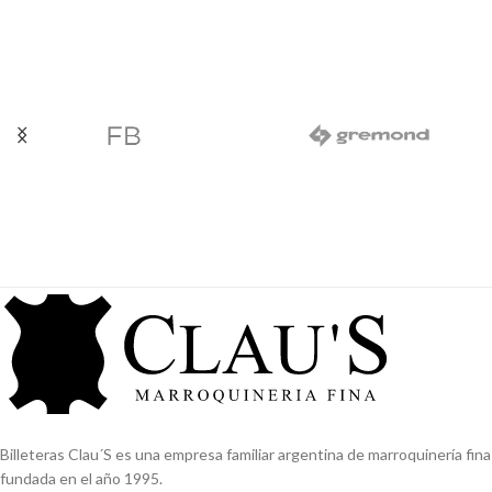
Billeteras Clau´S es una empresa familiar argentina de marroquinería fina
fundada en el año 1995.