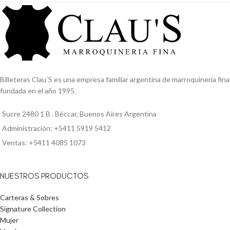
Billeteras Clau´S es una empresa familiar argentina de marroquinería fina
fundada en el año 1995.
Sucre 2480 1 B . Béccar, Buenos Aires Argentina
Administración: +5411 5919 5412
Ventas: +5411 4085 1073
NUESTROS PRODUCTOS
Carteras & Sobres
Signature Collection
Mujer