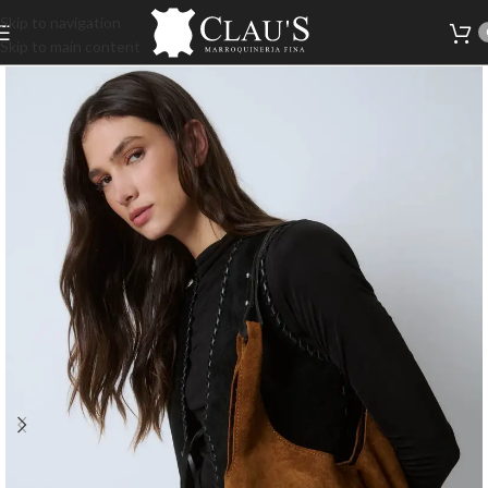
Skip to navigation
Skip to main content