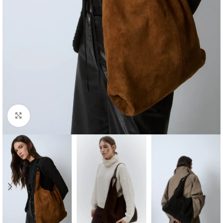
Click to enlarge