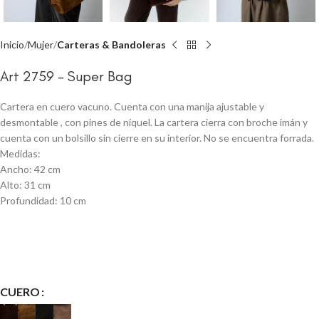
Inicio
Mujer
Carteras & Bandoleras
Art 2759 – Super Bag
Cartera en cuero vacuno. Cuenta con una manija ajustable y
desmontable , con pines de níquel. La cartera cierra con broche imán y
cuenta con un bolsillo sin cierre en su interior. No se encuentra forrada.
Medidas:
Ancho: 42 cm
Alto: 31 cm
Profundidad: 10 cm
CUERO