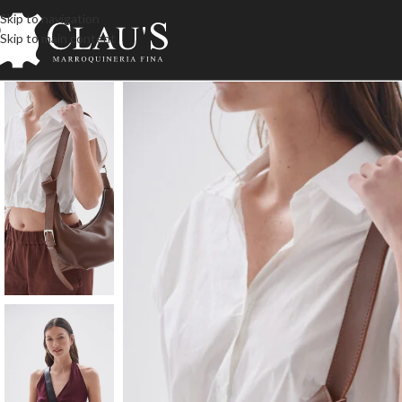
Skip to navigation
Skip to main content