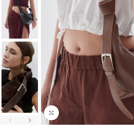
Click to enlarge