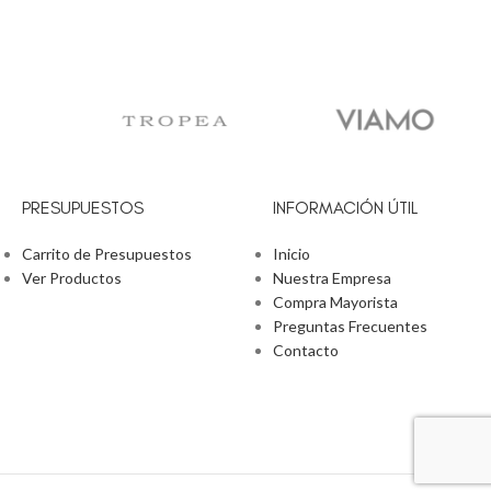
PRESUPUESTOS
INFORMACIÓN ÚTIL
Carrito de Presupuestos
Inicio
Ver Productos
Nuestra Empresa
Compra Mayorista
Preguntas Frecuentes
Contacto