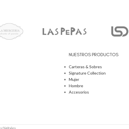
NUESTROS PRODUCTOS
Carteras & Sobres
Signature Collection
Mujer
Hombre
Accesorios
 Digitales.