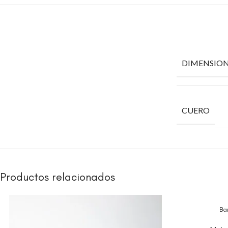
DIMENSION
CUERO
Productos relacionados
Ba