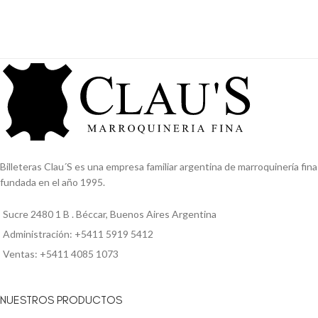
Billeteras Clau´S es una empresa familiar argentina de marroquinería fina
fundada en el año 1995.
Sucre 2480 1 B . Béccar, Buenos Aires Argentina
Administración: +5411 5919 5412
Ventas: +5411 4085 1073
NUESTROS PRODUCTOS