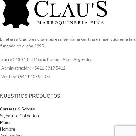
Billeteras Clau´S es una empresa familiar argentina de marroquinería fina
fundada en el año 1995.
Sucre 2480 1 B . Béccar, Buenos Aires Argentina
Administración: +5411 5919 5412
Ventas: +5411 4085 1073
NUESTROS PRODUCTOS
Carteras & Sobres
Signature Collection
Mujer
Hombre
Accesorios