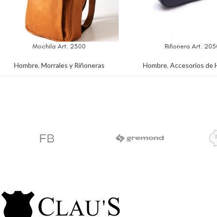
Mochila Art. 2300
Riñonera Art. 205
Hombre
,
Morrales y Riñoneras
Hombre
,
Accesorios de