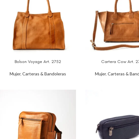
Bolson Voyage Art. 2752
Cartera Cow Art. 2
Mujer
,
Carteras & Bandoleras
Mujer
,
Carteras & Band