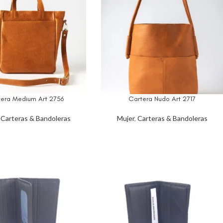
tera Medium Art 2756
Cartera Nudo Art 2717
,
Carteras & Bandoleras
Mujer
,
Carteras & Bandoleras