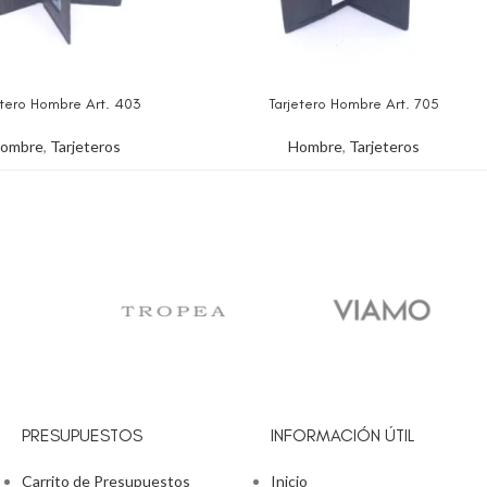
etero Hombre Art. 403
Tarjetero Hombre Art. 705
ombre
,
Tarjeteros
Hombre
,
Tarjeteros
PRESUPUESTOS
INFORMACIÓN ÚTIL
Carrito de Presupuestos
Inicio