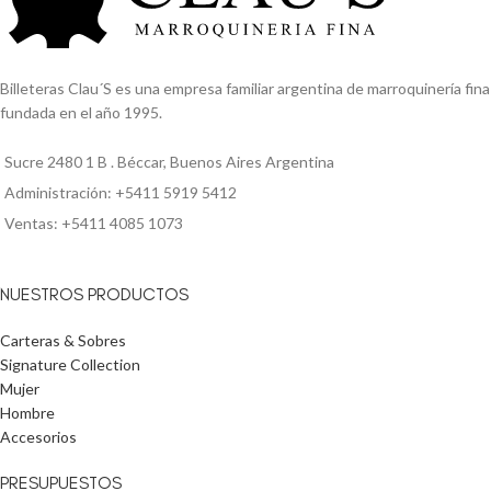
Billeteras Clau´S es una empresa familiar argentina de marroquinería fina
fundada en el año 1995.
Sucre 2480 1 B . Béccar, Buenos Aires Argentina
Administración: +5411 5919 5412
Ventas: +5411 4085 1073
NUESTROS PRODUCTOS
Carteras & Sobres
Signature Collection
Mujer
Hombre
Accesorios
PRESUPUESTOS