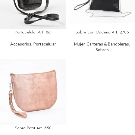
Portacelular Art. 861
Sobre con Cadena Art. 2705
Accesorios
,
Portacelular
Mujer
,
Carteras & Bandoleras
,
Sobres
Sobre Petit Art. 850