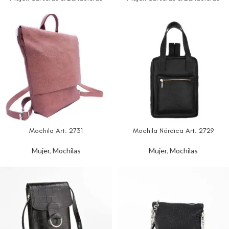
Mochila Art. 2731
Mochila Nórdica Art. 2729
Mujer
,
Mochilas
Mujer
,
Mochilas