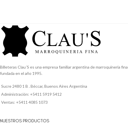
Billeteras Clau´S es una empresa familiar argentina de marroquinería fina
fundada en el año 1995.
Sucre 2480 1 B . Béccar, Buenos Aires Argentina
Administración: +5411 5919 5412
Ventas: +5411 4085 1073
NUESTROS PRODUCTOS