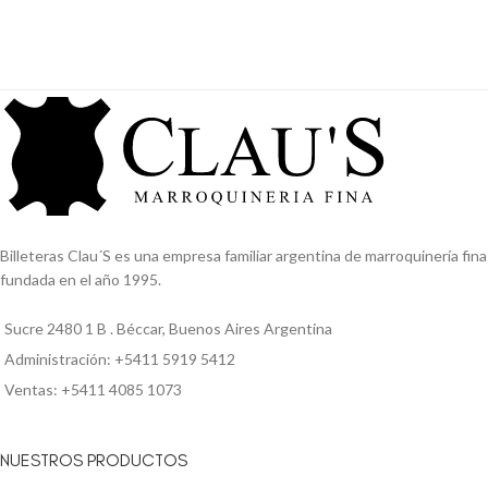
Billeteras Clau´S es una empresa familiar argentina de marroquinería fina
fundada en el año 1995.
Sucre 2480 1 B . Béccar, Buenos Aires Argentina
Administración: +5411 5919 5412
Ventas: +5411 4085 1073
NUESTROS PRODUCTOS